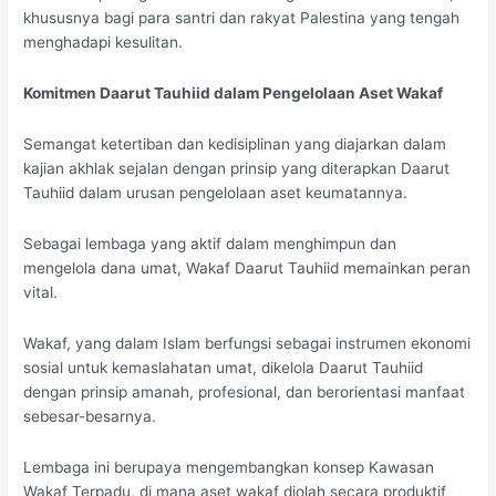
khususnya bagi para santri dan rakyat Palestina yang tengah
menghadapi kesulitan.
Komitmen Daarut Tauhiid dalam Pengelolaan Aset Wakaf
Semangat ketertiban dan kedisiplinan yang diajarkan dalam
kajian akhlak sejalan dengan prinsip yang diterapkan Daarut
Tauhiid dalam urusan pengelolaan aset keumatannya.
Sebagai lembaga yang aktif dalam menghimpun dan
mengelola dana umat, Wakaf Daarut Tauhiid memainkan peran
vital.
Wakaf, yang dalam Islam berfungsi sebagai instrumen ekonomi
sosial untuk kemaslahatan umat, dikelola Daarut Tauhiid
dengan prinsip amanah, profesional, dan berorientasi manfaat
sebesar-besarnya.
Lembaga ini berupaya mengembangkan konsep Kawasan
Wakaf Terpadu, di mana aset wakaf diolah secara produktif