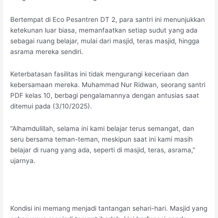
Bertempat di Eco Pesantren DT 2, para santri ini menunjukkan
ketekunan luar biasa, memanfaatkan setiap sudut yang ada
sebagai ruang belajar, mulai dari masjid, teras masjid, hingga
asrama mereka sendiri.
Keterbatasan fasilitas ini tidak mengurangi keceriaan dan
kebersamaan mereka. Muhammad Nur Ridwan, seorang santri
PDF kelas 10, berbagi pengalamannya dengan antusias saat
ditemui pada (3/10/2025).
“Alhamdulillah, selama ini kami belajar terus semangat, dan
seru bersama teman-teman, meskipun saat ini kami masih
belajar di ruang yang ada, seperti di masjid, teras, asrama,”
ujarnya.
Kondisi ini memang menjadi tantangan sehari-hari. Masjid yang