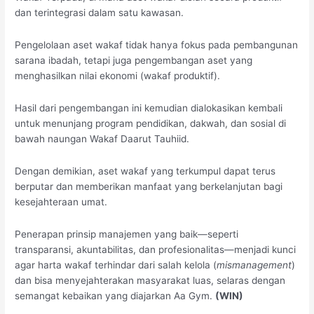
dan terintegrasi dalam satu kawasan.
Pengelolaan aset wakaf tidak hanya fokus pada pembangunan
sarana ibadah, tetapi juga pengembangan aset yang
menghasilkan nilai ekonomi (wakaf produktif).
Hasil dari pengembangan ini kemudian dialokasikan kembali
untuk menunjang program pendidikan, dakwah, dan sosial di
bawah naungan Wakaf Daarut Tauhiid.
Dengan demikian, aset wakaf yang terkumpul dapat terus
berputar dan memberikan manfaat yang berkelanjutan bagi
kesejahteraan umat.
Penerapan prinsip manajemen yang baik—seperti
transparansi, akuntabilitas, dan profesionalitas—menjadi kunci
agar harta wakaf terhindar dari salah kelola (
mismanagement
)
dan bisa menyejahterakan masyarakat luas, selaras dengan
semangat kebaikan yang diajarkan Aa Gym.
(WIN)