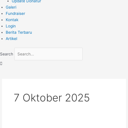
Update Donatur
Galeri
Fundraiser
Kontak
Login
Berita Terbaru
Artikel
Search
7 Oktober 2025
Menahan