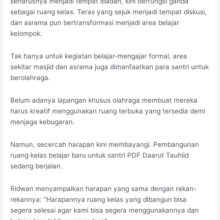
seharusnya menjadi tempat ibadah, kini berfungsi ganda
sebagai ruang kelas. Teras yang sejuk menjadi tempat diskusi,
dan asrama pun bertransformasi menjadi area belajar
kelompok.
Tak hanya untuk kegiatan belajar-mengajar formal, area
sekitar masjid dan asrama juga dimanfaatkan para santri untuk
berolahraga.
Belum adanya lapangan khusus olahraga membuat mereka
harus kreatif menggunakan ruang terbuka yang tersedia demi
menjaga kebugaran.
Namun, secercah harapan kini membayangi. Pembangunan
ruang kelas belajar baru untuk santri PDF Daarut Tauhiid
sedang berjalan.
Ridwan menyampaikan harapan yang sama dengan rekan-
rekannya: “Harapannya ruang kelas yang dibangun bisa
segera selesai agar kami bisa segera menggunakannya dan