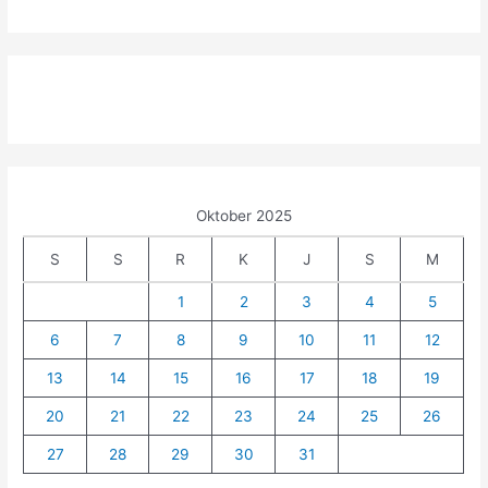
Oktober 2025
S
S
R
K
J
S
M
1
2
3
4
5
6
7
8
9
10
11
12
13
14
15
16
17
18
19
20
21
22
23
24
25
26
27
28
29
30
31