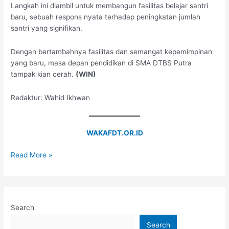
Langkah ini diambil untuk membangun fasilitas belajar santri
baru, sebuah respons nyata terhadap peningkatan jumlah
santri yang signifikan.
Dengan bertambahnya fasilitas dan semangat kepemimpinan
yang baru, masa depan pendidikan di SMA DTBS Putra
tampak kian cerah.
(WIN)
Redaktur: Wahid Ikhwan
WAKAFDT.OR.ID
Read More »
Search
Search