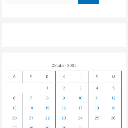
Oktober 2025
S
S
R
K
J
S
M
1
2
3
4
5
6
7
8
9
10
11
12
13
14
15
16
17
18
19
20
21
22
23
24
25
26