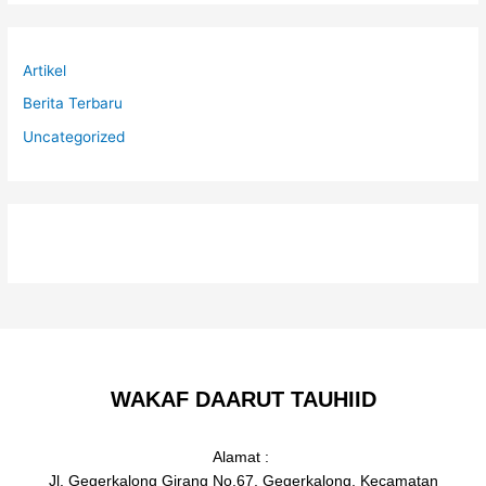
Artikel
Berita Terbaru
Uncategorized
WAKAF DAARUT TAUHIID
Alamat :
Jl. Gegerkalong Girang No.67, Gegerkalong, Kecamatan