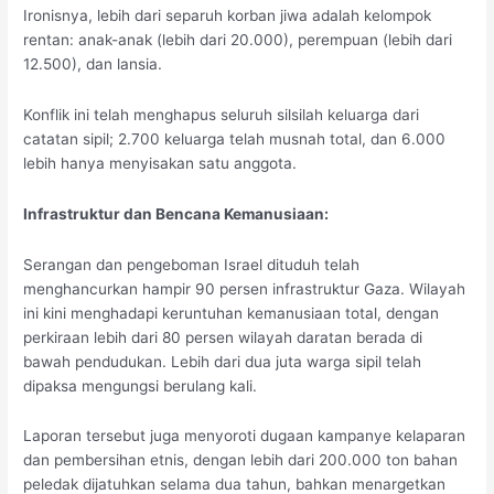
Ironisnya, lebih dari separuh korban jiwa adalah kelompok
rentan: anak-anak (lebih dari 20.000), perempuan (lebih dari
12.500), dan lansia.
Konflik ini telah menghapus seluruh silsilah keluarga dari
catatan sipil; 2.700 keluarga telah musnah total, dan 6.000
lebih hanya menyisakan satu anggota.
Infrastruktur dan Bencana Kemanusiaan:
Serangan dan pengeboman Israel dituduh telah
menghancurkan hampir 90 persen infrastruktur Gaza. Wilayah
ini kini menghadapi keruntuhan kemanusiaan total, dengan
perkiraan lebih dari 80 persen wilayah daratan berada di
bawah pendudukan. Lebih dari dua juta warga sipil telah
dipaksa mengungsi berulang kali.
Laporan tersebut juga menyoroti dugaan kampanye kelaparan
dan pembersihan etnis, dengan lebih dari 200.000 ton bahan
peledak dijatuhkan selama dua tahun, bahkan menargetkan