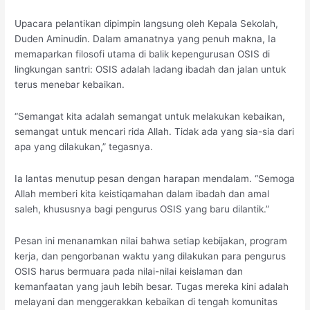
Upacara pelantikan dipimpin langsung oleh Kepala Sekolah,
Duden Aminudin. Dalam amanatnya yang penuh makna, Ia
memaparkan filosofi utama di balik kepengurusan OSIS di
lingkungan santri: OSIS adalah ladang ibadah dan jalan untuk
terus menebar kebaikan.
“Semangat kita adalah semangat untuk melakukan kebaikan,
semangat untuk mencari rida Allah. Tidak ada yang sia-sia dari
apa yang dilakukan,” tegasnya.
Ia lantas menutup pesan dengan harapan mendalam. “Semoga
Allah memberi kita keistiqamahan dalam ibadah dan amal
saleh, khususnya bagi pengurus OSIS yang baru dilantik.”
Pesan ini menanamkan nilai bahwa setiap kebijakan, program
kerja, dan pengorbanan waktu yang dilakukan para pengurus
OSIS harus bermuara pada nilai-nilai keislaman dan
kemanfaatan yang jauh lebih besar. Tugas mereka kini adalah
melayani dan menggerakkan kebaikan di tengah komunitas