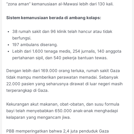
“zona aman” kemanusiaan al-Mawasi lebih dari 130 kali.
Sistem kemanusiaan berada di ambang kolaps:
38 rumah sakit dan 96 klinik telah hancur atau tidak
berfungsi.
197 ambulans diserang.
Lebih dari 1.600 tenaga medis, 254 jurnalis, 140 anggota
pertahanan sipil, dan 540 pekerja bantuan tewas.
Dengan lebih dari 169.000 orang terluka, rumah sakit Gaza
tidak mampu memberikan perawatan memadai. Sebanyak
22.000 pasien yang seharusnya dirawat di luar negeri masih
terperangkap di Gaza.
Kekurangan akut makanan, obat-obatan, dan susu formula
bayi telah menyebabkan 650.000 anak-anak menghadapi
kelaparan yang mengancam jiwa.
PBB memperingatkan bahwa 2,4 juta penduduk Gaza