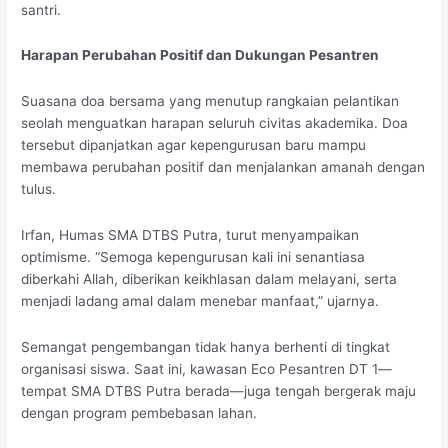
santri.
Harapan Perubahan Positif dan Dukungan Pesantren
Suasana doa bersama yang menutup rangkaian pelantikan
seolah menguatkan harapan seluruh civitas akademika. Doa
tersebut dipanjatkan agar kepengurusan baru mampu
membawa perubahan positif dan menjalankan amanah dengan
tulus.
Irfan, Humas SMA DTBS Putra, turut menyampaikan
optimisme. “Semoga kepengurusan kali ini senantiasa
diberkahi Allah, diberikan keikhlasan dalam melayani, serta
menjadi ladang amal dalam menebar manfaat,” ujarnya.
Semangat pengembangan tidak hanya berhenti di tingkat
organisasi siswa. Saat ini, kawasan Eco Pesantren DT 1—
tempat SMA DTBS Putra berada—juga tengah bergerak maju
dengan program pembebasan lahan.