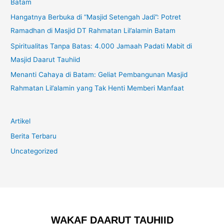
Batam
Hangatnya Berbuka di “Masjid Setengah Jadi”: Potret
Ramadhan di Masjid DT Rahmatan Lil’alamin Batam
Spiritualitas Tanpa Batas: 4.000 Jamaah Padati Mabit di
Masjid Daarut Tauhiid
Menanti Cahaya di Batam: Geliat Pembangunan Masjid
Rahmatan Lil’alamin yang Tak Henti Memberi Manfaat
Artikel
Berita Terbaru
Uncategorized
WAKAF DAARUT TAUHIID