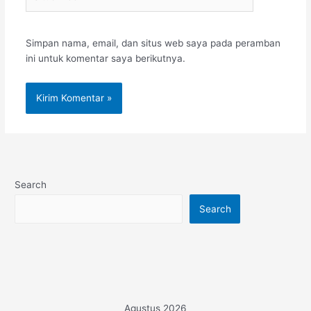
Web
Simpan nama, email, dan situs web saya pada peramban
ini untuk komentar saya berikutnya.
Search
Search
Agustus 2026