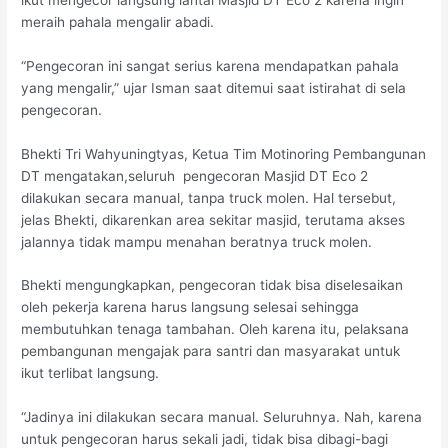
meraih pahala mengalir abadi.
“Pengecoran ini sangat serius karena mendapatkan pahala
yang mengalir,” ujar Isman saat ditemui saat istirahat di sela
pengecoran.
Bhekti Tri Wahyuningtyas, Ketua Tim Motinoring Pembangunan
DT mengatakan,seluruh pengecoran Masjid DT Eco 2
dilakukan secara manual, tanpa truck molen. Hal tersebut,
jelas Bhekti, dikarenkan area sekitar masjid, terutama akses
jalannya tidak mampu menahan beratnya truck molen.
Bhekti mengungkapkan, pengecoran tidak bisa diselesaikan
oleh pekerja karena harus langsung selesai sehingga
membutuhkan tenaga tambahan. Oleh karena itu, pelaksana
pembangunan mengajak para santri dan masyarakat untuk
ikut terlibat langsung.
“Jadinya ini dilakukan secara manual. Seluruhnya. Nah, karena
untuk pengecoran harus sekali jadi, tidak bisa dibagi-bagi