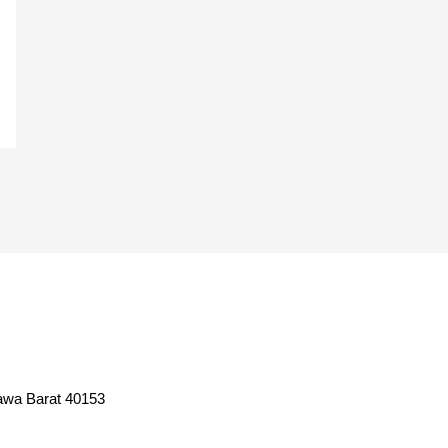
awa Barat 40153