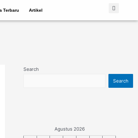
ta Terbaru
Artikel
Search
Search
Agustus 2026