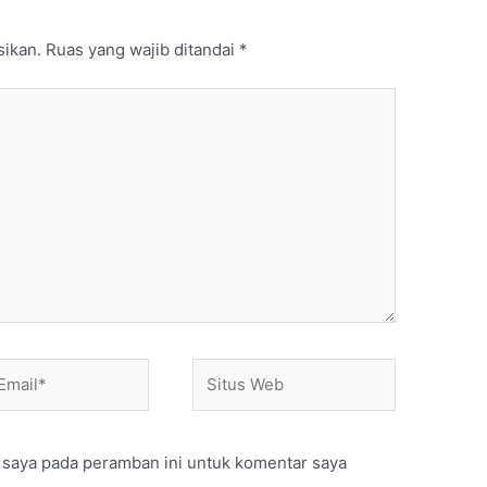
sikan.
Ruas yang wajib ditandai
*
Situs
Web
 saya pada peramban ini untuk komentar saya