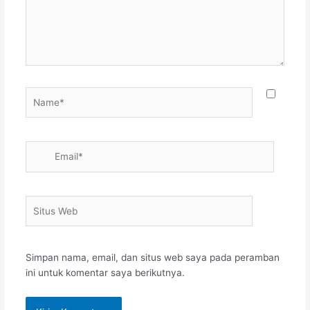
Name*
Email*
Situs
Web
Simpan nama, email, dan situs web saya pada peramban
ini untuk komentar saya berikutnya.