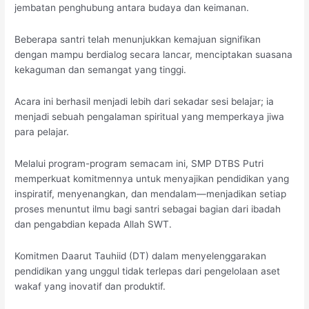
jembatan penghubung antara budaya dan keimanan.
Beberapa santri telah menunjukkan kemajuan signifikan
dengan mampu berdialog secara lancar, menciptakan suasana
kekaguman dan semangat yang tinggi.
Acara ini berhasil menjadi lebih dari sekadar sesi belajar; ia
menjadi sebuah pengalaman spiritual yang memperkaya jiwa
para pelajar.
Melalui program-program semacam ini, SMP DTBS Putri
memperkuat komitmennya untuk menyajikan pendidikan yang
inspiratif, menyenangkan, dan mendalam—menjadikan setiap
proses menuntut ilmu bagi santri sebagai bagian dari ibadah
dan pengabdian kepada Allah SWT.
Komitmen Daarut Tauhiid (DT) dalam menyelenggarakan
pendidikan yang unggul tidak terlepas dari pengelolaan aset
wakaf yang inovatif dan produktif.