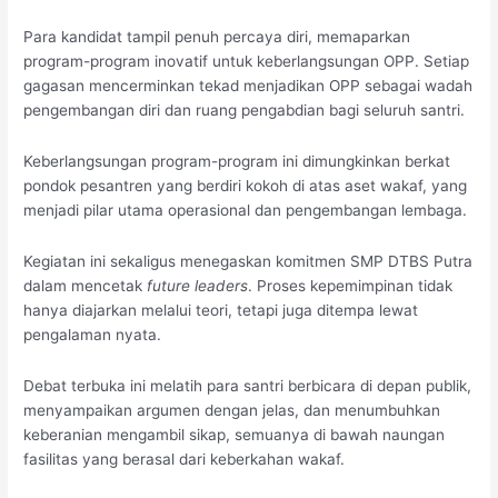
Para kandidat tampil penuh percaya diri, memaparkan
program-program inovatif untuk keberlangsungan OPP. Setiap
gagasan mencerminkan tekad menjadikan OPP sebagai wadah
pengembangan diri dan ruang pengabdian bagi seluruh santri.
Keberlangsungan program-program ini dimungkinkan berkat
pondok pesantren yang berdiri kokoh di atas aset wakaf, yang
menjadi pilar utama operasional dan pengembangan lembaga.
Kegiatan ini sekaligus menegaskan komitmen SMP DTBS Putra
dalam mencetak
future leaders
. Proses kepemimpinan tidak
hanya diajarkan melalui teori, tetapi juga ditempa lewat
pengalaman nyata.
Debat terbuka ini melatih para santri berbicara di depan publik,
menyampaikan argumen dengan jelas, dan menumbuhkan
keberanian mengambil sikap, semuanya di bawah naungan
fasilitas yang berasal dari keberkahan wakaf.