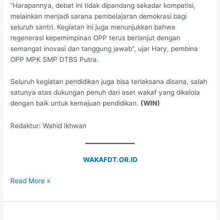
“Harapannya, debat ini tidak dipandang sekadar kompetisi,
melainkan menjadi sarana pembelajaran demokrasi bagi
seluruh santri. Kegiatan ini juga menunjukkan bahwa
regenerasi kepemimpinan OPP terus berlanjut dengan
semangat inovasi dan tanggung jawab”, ujar Hary, pembina
OPP MPK SMP DTBS Putra.
Seluruh kegiatan pendidikan juga bisa terlaksana disana, salah
satunya atas dukungan penuh dari aset wakaf yang dikelola
dengan baik untuk kemajuan pendidikan.
(WIN)
Redaktur: Wahid Ikhwan
WAKAFDT.OR.ID
Read More »
Lindungi