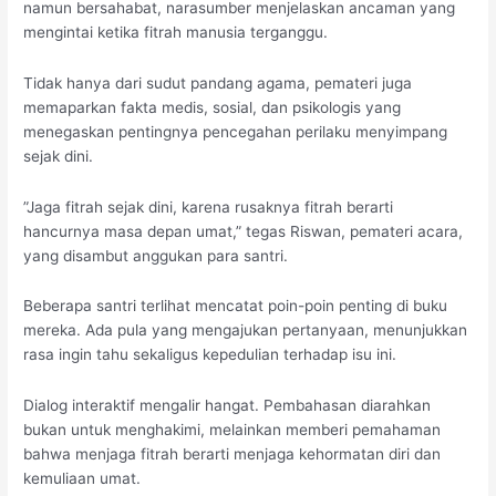
namun bersahabat, narasumber menjelaskan ancaman yang
mengintai ketika fitrah manusia terganggu.
Tidak hanya dari sudut pandang agama, pemateri juga
memaparkan fakta medis, sosial, dan psikologis yang
menegaskan pentingnya pencegahan perilaku menyimpang
sejak dini.
”Jaga fitrah sejak dini, karena rusaknya fitrah berarti
hancurnya masa depan umat,” tegas Riswan, pemateri acara,
yang disambut anggukan para santri.
Beberapa santri terlihat mencatat poin-poin penting di buku
mereka. Ada pula yang mengajukan pertanyaan, menunjukkan
rasa ingin tahu sekaligus kepedulian terhadap isu ini.
Dialog interaktif mengalir hangat. Pembahasan diarahkan
bukan untuk menghakimi, melainkan memberi pemahaman
bahwa menjaga fitrah berarti menjaga kehormatan diri dan
kemuliaan umat.