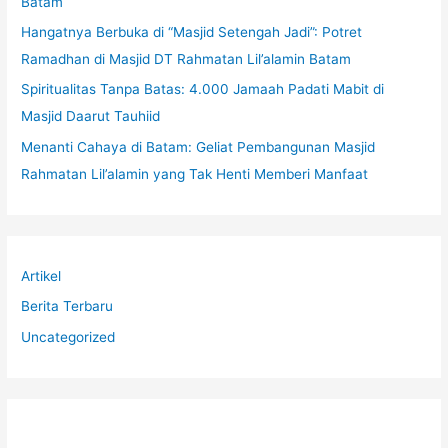
Batam
Hangatnya Berbuka di “Masjid Setengah Jadi”: Potret
Ramadhan di Masjid DT Rahmatan Lil’alamin Batam
Spiritualitas Tanpa Batas: 4.000 Jamaah Padati Mabit di
Masjid Daarut Tauhiid
Menanti Cahaya di Batam: Geliat Pembangunan Masjid
Rahmatan Lil’alamin yang Tak Henti Memberi Manfaat
Artikel
Berita Terbaru
Uncategorized