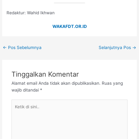
Redaktur: Wahid Ikhwan
WAKAFDT.OR.ID
←
Pos Sebelumnya
Selanjutnya Pos
→
Tinggalkan Komentar
Alamat email Anda tidak akan dipublikasikan.
Ruas yang
wajib ditandai
*
Ketik
di
sini..