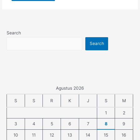
Search
Search
Agustus 2026
S
S
R
K
J
S
M
1
2
3
4
5
6
7
8
9
10
11
12
13
14
15
16