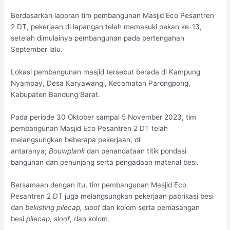
Berdasarkan laporan tim pembangunan Masjid Eco Pesantren
2 DT, pekerjaan di lapangan telah memasuki pekan ke-13,
setelah dimulainya pembangunan pada pertengahan
September lalu.
Lokasi pembangunan masjid tersebut berada di Kampung
Nyampay, Desa Karyawangi, Kecamatan Parongpong,
Kabupaten Bandung Barat.
Pada periode 30 Oktober sampai 5 November 2023, tim
pembangunan Masjid Eco Pesantren 2 DT telah
melangsungkan beberapa pekerjaan, di
antaranya;
Bouwplank
dan penandataan titik pondasi
bangunan dan penunjang serta pengadaan material besi.
Bersamaan dengan itu, tim pembangunan Masjid Eco
Pesantren 2 DT juga melangsungkan pekerjaan pabrikasi besi
dan
bekisting pilecap, sloof
dan kolom serta pemasangan
besi
pilecap, sloof
, dan kolom.