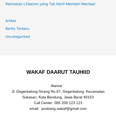
Rahmatan Lil’alamin yang Tak Henti Memberi Manfaat
Artikel
Berita Terbaru
Uncategorized
WAKAF DAARUT TAUHIID
Alamat :
Jl. Gegerkalong Girang No.67, Gegerkalong, Kecamatan
Sukasari, Kota Bandung, Jawa Barat 40153
Call Center: 085 200 123 123
email : pusbang.wakaf@gmail.com