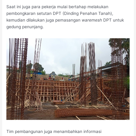
Saat ini juga para pekerja mulai bertahap melakukan
pembongkaran setutan DPT (Dinding Penahan Tanah),
kemudian dilakukan juga pemasangan
waremesh
DPT untuk
gedung penunjang.
Tim pembangunan juga menambahkan informasi