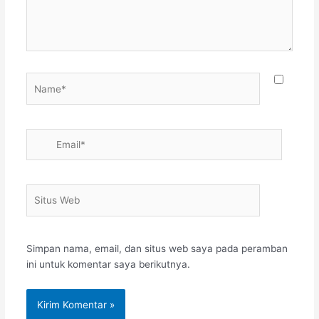
Name*
Email*
Situs
Web
Simpan nama, email, dan situs web saya pada peramban
ini untuk komentar saya berikutnya.