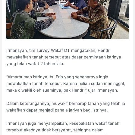
Irmansyah, tim survey Wakaf DT mengatakan, Hendri
mewakafkan tanah tersebut atas dasar permintaan istrinya
yang telah wafat 2 tahun lalu.
“Almarhumah istrinya, bu Erin yang sebenarnya ingin
mewakafkan tanah tersebut. Karena beliau sudah meninggal,
maka diwakili oleh suaminya, pak Hendri,” ujar Irmansyah.
Dalam keterangannya, muwakif berharap tanah yang telah ia
wakafkan dapat menjadi pahala jariyah bagi istrinya.
Irmansyah juga menyampaikan, kesepakatan wakaf tanah
tersebut akadnya tidak bersyarat, sehingga dalam