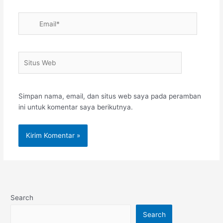
Email*
Situs
Web
Simpan nama, email, dan situs web saya pada peramban
ini untuk komentar saya berikutnya.
Search
Search