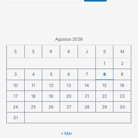
Agustus 2026
S
S
R
K
J
S
M
1
2
3
4
5
6
7
8
9
10
11
12
13
14
15
16
17
18
19
20
21
22
23
24
25
26
27
28
29
30
31
« Mar