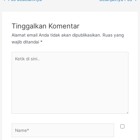
Tinggalkan Komentar
Alamat email Anda tidak akan dipublikasikan.
Ruas yang
wajib ditandai
*
Ketik
di
sini..
Name*