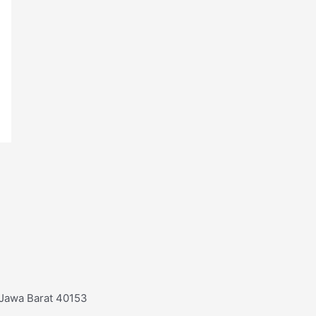
 Jawa Barat 40153