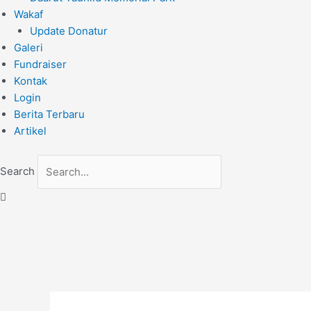
Wakaf
Update Donatur
Galeri
Fundraiser
Kontak
Login
Berita Terbaru
Artikel
Search