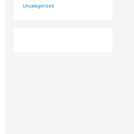
Uncategorized