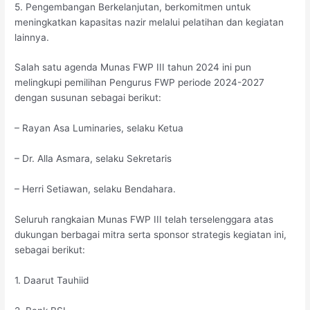
5. Pengembangan Berkelanjutan, berkomitmen untuk
meningkatkan kapasitas nazir melalui pelatihan dan kegiatan
lainnya.
Salah satu agenda Munas FWP III tahun 2024 ini pun
melingkupi pemilihan Pengurus FWP periode 2024-2027
dengan susunan sebagai berikut:
– Rayan Asa Luminaries, selaku Ketua
– Dr. Alla Asmara, selaku Sekretaris
– Herri Setiawan, selaku Bendahara.
Seluruh rangkaian Munas FWP III telah terselenggara atas
dukungan berbagai mitra serta sponsor strategis kegiatan ini,
sebagai berikut:
1. Daarut Tauhiid