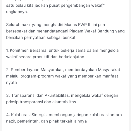
satu pulau kita jadikan pusat pengembangan wakaf,”
ungkapnya.
Seluruh nazir yang menghadiri Munas FWP III ini pun
bersepakat dan menandatangani Piagam Wakaf Bandung yang
berisikan pernyataan sebagai berikut:
1. Komitmen Bersama, untuk bekerja sama dalam mengelola
wakaf secara produktif dan berkelanjutan
2. Pemberdayaan Masyarakat, memberdayakan Masyarakat
melalui program-program wakaf yang memberikan manfaat
nyata
3. Transparansi dan Akuntabilitas, mengelola wakaf dengan
prinsip transparansi dan akuntabilitas
4. Kolaborasi Sinergis, membangun jaringan kolaborasi antara
nazir, pemerintah, dan pihak terkait lainnya