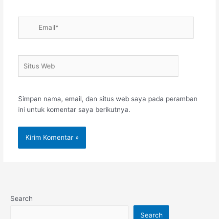
Email*
Situs
Web
Simpan nama, email, dan situs web saya pada peramban
ini untuk komentar saya berikutnya.
Search
Search