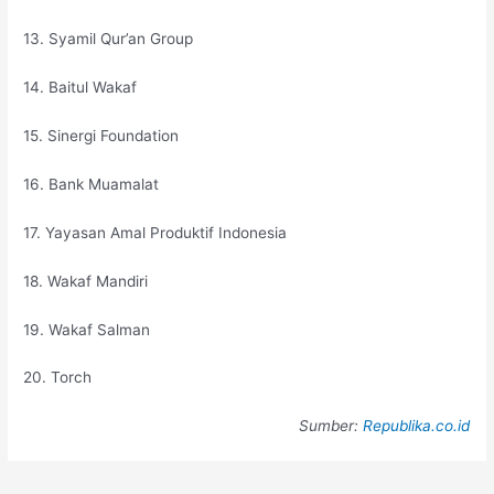
13. Syamil Qur’an Group
14. Baitul Wakaf
15. Sinergi Foundation
16. Bank Muamalat
17. Yayasan Amal Produktif Indonesia
18. Wakaf Mandiri
19. Wakaf Salman
20. Torch
Sumber:
Republika.co.id