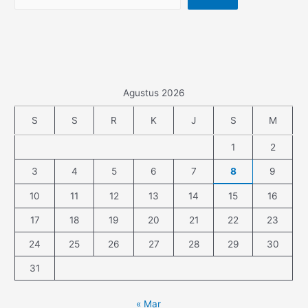
Agustus 2026
S
S
R
K
J
S
M
1
2
3
4
5
6
7
8
9
10
11
12
13
14
15
16
17
18
19
20
21
22
23
24
25
26
27
28
29
30
31
« Mar