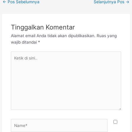
←
Pos Sebelumnya
Selanjutnya Pos
→
Tinggalkan Komentar
Alamat email Anda tidak akan dipublikasikan.
Ruas yang
wajib ditandai
*
Ketik
di
sini..
Name*