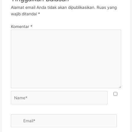
Alamat email Anda tidak akan dipublikasikan.
Ruas yang
wajib ditandai
*
Komentar
*
Name*
Email*