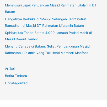
Menelusuri Jejak Perjuangan Masjid Rahmatan Lil’alamin DT
Batam
Hangatnya Berbuka di “Masjid Setengah Jadi”: Potret
Ramadhan di Masjid DT Rahmatan Lil’alamin Batam
Spiritualitas Tanpa Batas: 4.000 Jamaah Padati Mabit di
Masjid Daarut Tauhiid
Menanti Cahaya di Batam: Geliat Pembangunan Masjid
Rahmatan Lil’alamin yang Tak Henti Memberi Manfaat
Artikel
Berita Terbaru
Uncategorized