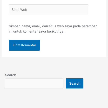
Situs
Web
Simpan nama, email, dan situs web saya pada peramban
ini untuk komentar saya berikutnya.
Search
Search