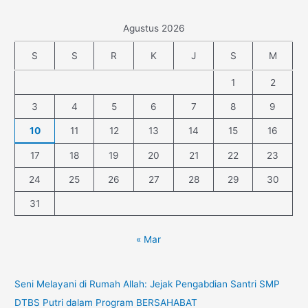
Agustus 2026
S
S
R
K
J
S
M
1
2
3
4
5
6
7
8
9
10
11
12
13
14
15
16
17
18
19
20
21
22
23
24
25
26
27
28
29
30
31
« Mar
Seni Melayani di Rumah Allah: Jejak Pengabdian Santri SMP
DTBS Putri dalam Program BERSAHABAT