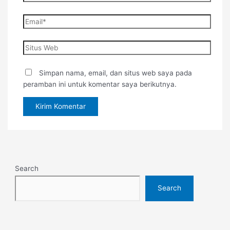
Simpan nama, email, dan situs web saya pada
peramban ini untuk komentar saya berikutnya.
Search
Search