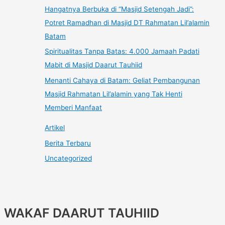
Hangatnya Berbuka di “Masjid Setengah Jadi”:
Potret Ramadhan di Masjid DT Rahmatan Lil’alamin
Batam
Spiritualitas Tanpa Batas: 4.000 Jamaah Padati
Mabit di Masjid Daarut Tauhiid
Menanti Cahaya di Batam: Geliat Pembangunan
Masjid Rahmatan Lil’alamin yang Tak Henti
Memberi Manfaat
Artikel
Berita Terbaru
Uncategorized
WAKAF DAARUT TAUHIID