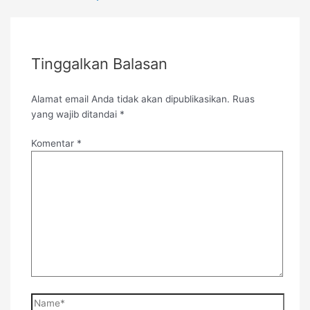
Tinggalkan Balasan
Alamat email Anda tidak akan dipublikasikan.
Ruas
yang wajib ditandai
*
Komentar
*