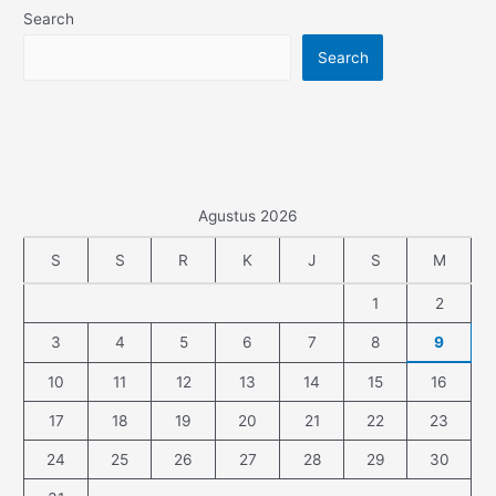
Search
Search
Agustus 2026
S
S
R
K
J
S
M
1
2
3
4
5
6
7
8
9
10
11
12
13
14
15
16
17
18
19
20
21
22
23
24
25
26
27
28
29
30