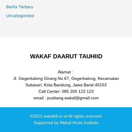
Berita Terbaru
Uncategorized
WAKAF DAARUT TAUHIID
Alamat :
Jl. Gegerkalong Girang No.67, Gegerkalong, Kecamatan
Sukasari, Kota Bandung, Jawa Barat 40153
Call Center: 085 200 123 123
email : pusbang.wakaf@gmail.com
©2023 wakafdt.or.id All rights reserved.
Supported by
Wakaf Mulia Institute