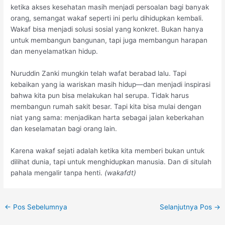
ketika akses kesehatan masih menjadi persoalan bagi banyak
orang, semangat wakaf seperti ini perlu dihidupkan kembali.
Wakaf bisa menjadi solusi sosial yang konkret. Bukan hanya
untuk membangun bangunan, tapi juga membangun harapan
dan menyelamatkan hidup.
Nuruddin Zanki mungkin telah wafat berabad lalu. Tapi
kebaikan yang ia wariskan masih hidup—dan menjadi inspirasi
bahwa kita pun bisa melakukan hal serupa. Tidak harus
membangun rumah sakit besar. Tapi kita bisa mulai dengan
niat yang sama: menjadikan harta sebagai jalan keberkahan
dan keselamatan bagi orang lain.
Karena wakaf sejati adalah ketika kita memberi bukan untuk
dilihat dunia, tapi untuk menghidupkan manusia. Dan di situlah
pahala mengalir tanpa henti.
(wakafdt)
←
Pos Sebelumnya
Selanjutnya Pos
→