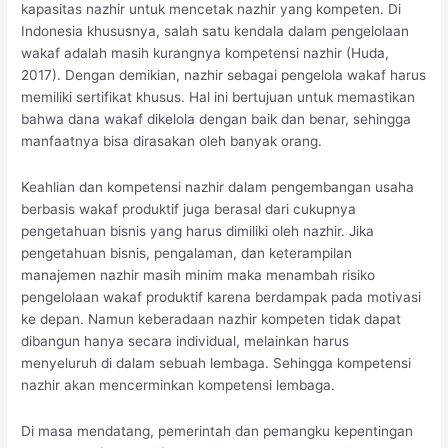
kapasitas nazhir untuk mencetak nazhir yang kompeten. Di
Indonesia khususnya, salah satu kendala dalam pengelolaan
wakaf adalah masih kurangnya kompetensi nazhir (Huda,
2017). Dengan demikian, nazhir sebagai pengelola wakaf harus
memiliki sertifikat khusus. Hal ini bertujuan untuk memastikan
bahwa dana wakaf dikelola dengan baik dan benar, sehingga
manfaatnya bisa dirasakan oleh banyak orang.
Keahlian dan kompetensi nazhir dalam pengembangan usaha
berbasis wakaf produktif juga berasal dari cukupnya
pengetahuan bisnis yang harus dimiliki oleh nazhir. Jika
pengetahuan bisnis, pengalaman, dan keterampilan
manajemen nazhir masih minim maka menambah risiko
pengelolaan wakaf produktif karena berdampak pada motivasi
ke depan. Namun keberadaan nazhir kompeten tidak dapat
dibangun hanya secara individual, melainkan harus
menyeluruh di dalam sebuah lembaga. Sehingga kompetensi
nazhir akan mencerminkan kompetensi lembaga.
Di masa mendatang, pemerintah dan pemangku kepentingan