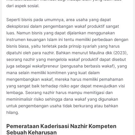
dari aspek sosial.
Seperti bisnis pada umumnya, area usaha yang dapat
dieksplorasi dalam pengembangan wakaf produktif sangat
luas. Namun bisnis yang dapat dijalankan menggunakan
instrumen keuangan Islam ini tentu memiliki perbedaan dengan
bisnis biasa, yaitu terletak pada prinsip syariah yang harus
dipatuhi oleh para nazhir. Bahkan menurut Maulina dkk (2023),
seorang nazhir yang mengelola wakaf produktif dapat disebut
juga sebagai wakafpreneur (pengusaha berbasis wakaf), yang
mana selain memiliki komitmen yang kuat dalam
mengembangkan wakaf, mereka harus memiliki pemahaman
yang sangat baik terhadap risiko agar dapat mewujudkan visi
lembaga. Seorang nazhir harus mampu memitigasi dan
meminimalisir risiko sehingga dana wakaf yang digunakan
untuk pengembangan usaha tidak berkurang atau bahkan
hilang.
Pemerataan Kaderisasi Nazhir Kompeten
Sebuah Keharusan