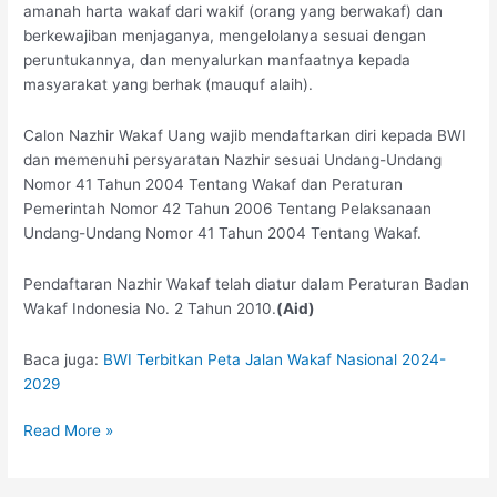
amanah harta wakaf dari wakif (orang yang berwakaf) dan
berkewajiban menjaganya, mengelolanya sesuai dengan
peruntukannya, dan menyalurkan manfaatnya kepada
masyarakat yang berhak (mauquf alaih).
Calon Nazhir Wakaf Uang wajib mendaftarkan diri kepada BWI
dan memenuhi persyaratan Nazhir sesuai Undang-Undang
Nomor 41 Tahun 2004 Tentang Wakaf dan Peraturan
Pemerintah Nomor 42 Tahun 2006 Tentang Pelaksanaan
Undang-Undang Nomor 41 Tahun 2004 Tentang Wakaf.
Pendaftaran Nazhir Wakaf telah diatur dalam Peraturan Badan
Wakaf Indonesia No. 2 Tahun 2010.
(Aid)
Baca juga:
BWI Terbitkan Peta Jalan Wakaf Nasional 2024-
2029
Read More »