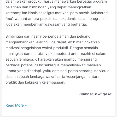
dalam wakaf produktif harus menawarkan berbagai program
pelatihan dan bimbingan yang dapat meningkatkan
keterampilan bisnis sekaligus motivasi para nazhir. Kolaborasi
(mu’awanah) antara praktisi dan akademisi dalam program ini
juga akan memberikan wawasan yang berharga.
Bimbingan dari nazhir berpengalaman dan peluang
mengembangkan jejaring juga dapat lebih meningkatkan
motivasi pengelolaan wakaf produktif. Dengan semakin
meningkat dan meratanya kompetensi antar nazhir di dalam
sebuah lembaga, diharapkan akan mampu mengurangi
berbagai potensi risiko sekaligus menyelesaikan masalah
utama yang dihadapi, yaitu dominasi peran seorang individu di
dalam sebuah lembaga wakaf serta kesenjangan antara
praktik dan kebijakan kelembagaan.
Sumber: bwi.go.id
Read More »