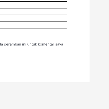
da peramban ini untuk komentar saya