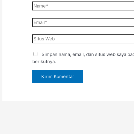
Simpan nama, email, dan situs web saya pa
berikutnya.