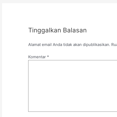
Tinggalkan Balasan
Alamat email Anda tidak akan dipublikasikan.
Ru
Komentar
*