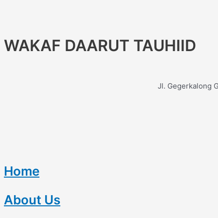
WAKAF DAARUT TAUHIID
Jl. Gegerkalong 
Home
About Us