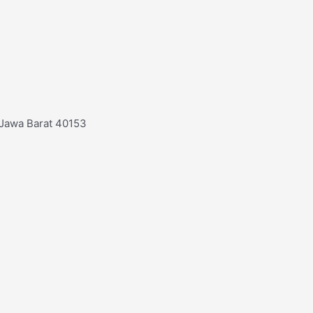
 Jawa Barat 40153