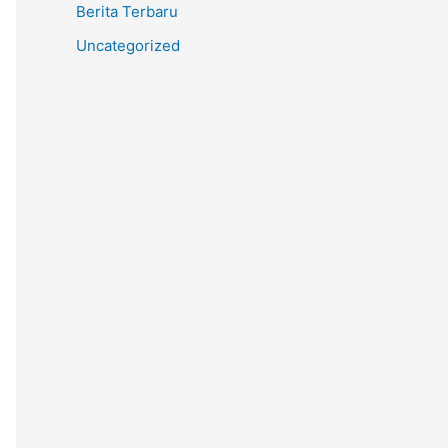
Berita Terbaru
Uncategorized