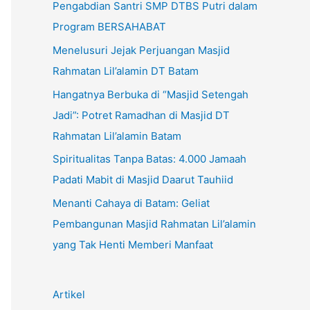
Pengabdian Santri SMP DTBS Putri dalam
Program BERSAHABAT
Menelusuri Jejak Perjuangan Masjid
Rahmatan Lil’alamin DT Batam
Hangatnya Berbuka di “Masjid Setengah
Jadi”: Potret Ramadhan di Masjid DT
Rahmatan Lil’alamin Batam
Spiritualitas Tanpa Batas: 4.000 Jamaah
Padati Mabit di Masjid Daarut Tauhiid
Menanti Cahaya di Batam: Geliat
Pembangunan Masjid Rahmatan Lil’alamin
yang Tak Henti Memberi Manfaat
Artikel