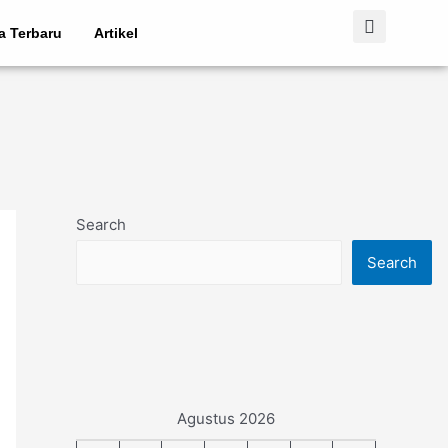
ta Terbaru
Artikel
Search
Search
Agustus 2026