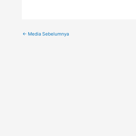
←
Media Sebelumnya