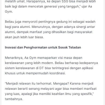
melatih umat. Harapannya, ke depan SSG bisa menjadi lebih
baik lagi dalam mencetak generasi yang tangguh,” ujar Aa
Gym.
Beliau juga menyoroti pentingnya gedung ini sebagai wadah
bagi para alumni. Menurutnya, dengan adanya sinergi antar
alumni, dampak manfaat yang dihasilkan bagi masyarakat
akan jauh lebih luar biasa.
Inovasi dan Penghormatan untuk Sosok Teladan
Menariknya, Aa Gym memaparkan visi masa depan
kerelawanan yang lebih modern. Beliau berharap kedepannya
sistem kerelawanan di DT bisa terintegrasi dengan aplikasi
khusus untuk mempermudah koordinasi.
“Menjadi relawan itu terhormat. Mengapa? Karena menjadi
relawan berarti senang melayani agar bisa memberi manfaat
yang luas, apalagi jika memiliki keahlian ilmu yang spesifik,”
tambahnya.