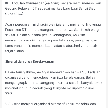
KH. Abdullah Gymnastiar (Aa Gym), secara resmi meresmikan
Gedung Relawan DT sebagai markas baru bagi Santri Siap
Guna (SSG).
Acara peresmian ini dihadiri oleh jajaran pimpinan di lingkungan
Pesantren DT, tamu undangan, serta perwakilan tokoh warga
sekitar. Dalam suasana penuh kehangatan, Aa Gym
menyempatkan diri menyapa para tetangga, pengurus, dan
tamu yang hadir, memperkuat ikatan silaturahmi yang telah
terjalin lama.
Sinergi dan Jiwa Kerelawanan
Dalam tausiyahnya, Aa Gym menekankan bahwa SSG adalah
organisasi yang mengedepankan jiwa kerelawanan. Beliau
mengungkapkan rasa bangganya karena saat ini banyak tokoh
nasional maupun daerah yang ternyata merupakan alumni
SSG.
“SSG bisa menjadi organisasi alternatif untuk mendidik dan