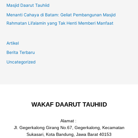
Masjid Daarut Tauhiid
Menanti Cahaya di Batam: Geliat Pembangunan Masjid
Rahmatan Lil’alamin yang Tak Henti Memberi Manfaat
Artikel
Berita Terbaru
Uncategorized
WAKAF DAARUT TAUHIID
Alamat :
Jl. Gegerkalong Girang No.67, Gegerkalong, Kecamatan
Sukasari, Kota Bandung, Jawa Barat 40153