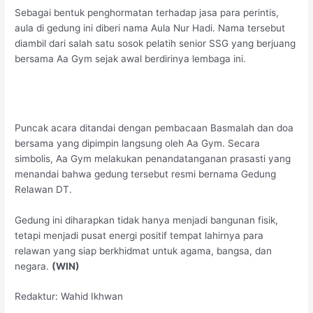
Sebagai bentuk penghormatan terhadap jasa para perintis,
aula di gedung ini diberi nama Aula Nur Hadi. Nama tersebut
diambil dari salah satu sosok pelatih senior SSG yang berjuang
bersama Aa Gym sejak awal berdirinya lembaga ini.
Puncak acara ditandai dengan pembacaan Basmalah dan doa
bersama yang dipimpin langsung oleh Aa Gym. Secara
simbolis, Aa Gym melakukan penandatanganan prasasti yang
menandai bahwa gedung tersebut resmi bernama Gedung
Relawan DT.
Gedung ini diharapkan tidak hanya menjadi bangunan fisik,
tetapi menjadi pusat energi positif tempat lahirnya para
relawan yang siap berkhidmat untuk agama, bangsa, dan
negara.
(WIN)
Redaktur: Wahid Ikhwan