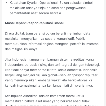
Kepatuhan Syariah Operasional: Bukan sekadar simbol,
melainkan adanya tinjauan akad dan pengawasan
pemanfaatan aset secara berkala.
Masa Depan: Paspor Reputasi Global
Di era digital, transparansi bukan berarti menimbun data,
melainkan menyajikannya secara komunikatif. Publik
membutuhkan informasi ringkas mengenai portofolio investasi
dan mitigasi risikonya.
Jika Indonesia mampu membangun sistem akreditasi yang
independen, berbasis risiko, dan terintegrasi dengan teknologi,
kita tidak hanya memperbaiki tata kelola domestik. Indonesia
berpeluang menjadi rujukan global—sebuah “paspor reputasi”
yang memungkinkan lembaga wakaf kita berkolaborasi di
kancah internasional tanpa kehilangan jati diri syariahnya.
Kesimpulan Akreditasi adalah komitmen moral untuk
memastikan bahwa aset umat yang bersifat abadi tidak