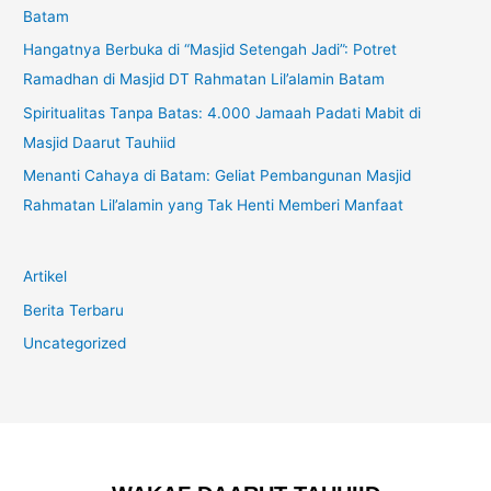
Batam
Hangatnya Berbuka di “Masjid Setengah Jadi”: Potret
Ramadhan di Masjid DT Rahmatan Lil’alamin Batam
Spiritualitas Tanpa Batas: 4.000 Jamaah Padati Mabit di
Masjid Daarut Tauhiid
Menanti Cahaya di Batam: Geliat Pembangunan Masjid
Rahmatan Lil’alamin yang Tak Henti Memberi Manfaat
Artikel
Berita Terbaru
Uncategorized