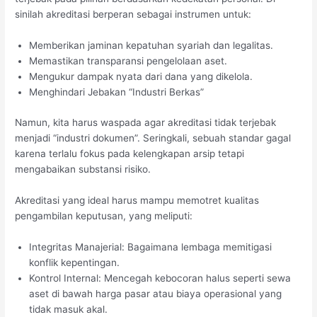
sinilah akreditasi berperan sebagai instrumen untuk:
Memberikan jaminan kepatuhan syariah dan legalitas.
Memastikan transparansi pengelolaan aset.
Mengukur dampak nyata dari dana yang dikelola.
Menghindari Jebakan “Industri Berkas”
Namun, kita harus waspada agar akreditasi tidak terjebak
menjadi “industri dokumen”. Seringkali, sebuah standar gagal
karena terlalu fokus pada kelengkapan arsip tetapi
mengabaikan substansi risiko.
Akreditasi yang ideal harus mampu memotret kualitas
pengambilan keputusan, yang meliputi:
Integritas Manajerial: Bagaimana lembaga memitigasi
konflik kepentingan.
Kontrol Internal: Mencegah kebocoran halus seperti sewa
aset di bawah harga pasar atau biaya operasional yang
tidak masuk akal.