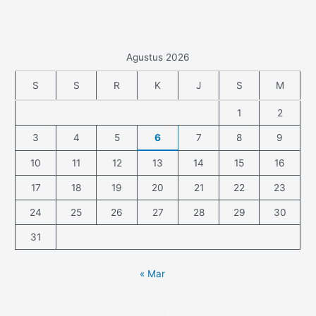
Agustus 2026
S
S
R
K
J
S
M
1
2
3
4
5
6
7
8
9
10
11
12
13
14
15
16
17
18
19
20
21
22
23
24
25
26
27
28
29
30
31
« Mar