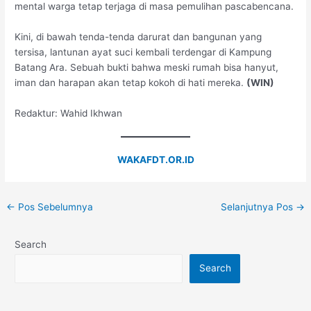
mental warga tetap terjaga di masa pemulihan pascabencana.
Kini, di bawah tenda-tenda darurat dan bangunan yang
tersisa, lantunan ayat suci kembali terdengar di Kampung
Batang Ara. Sebuah bukti bahwa meski rumah bisa hanyut,
iman dan harapan akan tetap kokoh di hati mereka.
(WIN)
Redaktur: Wahid Ikhwan
WAKAFDT.OR.ID
←
Pos Sebelumnya
Selanjutnya Pos
→
Search
Search