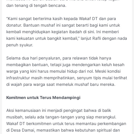
dan tenang di tengah bencana.
“Kami sangat berterima kasih kepada Wakaf DT dan para
donatur. Bantuan mushaf ini sangat berarti bagi kami untuk
kembali menghidupkan kegiatan ibadah di sini. Ini memberi
kami kekuatan untuk bangkit kembali,” lanjut Rafli dengan nada
penuh syukur.
Selama dua hari penyaluran, para relawan tidak hanya
membagikan bantuan, tetapi juga mendengarkan keluh kesah
warga yang kini harus memulai hidup dari nol. Meski kondisi
infrastruktur masih memprihatinkan, senyum tipis mulai terlihat
di wajah para warga saat memeluk mushaf baru mereka.
Komitmen untuk Terus Mendampingi
Aksi kemanusiaan ini menjadi pengingat bahwa di balik
musibah, selalu ada tangan-tangan yang siap merangkul.
Wakaf DT berkomitmen untuk terus memantau perkembangan
di Desa Damai, memastikan bahwa kebutuhan spiritual dan