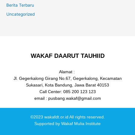
Berita Terbaru
Uncategorized
WAKAF DAARUT TAUHIID
Alamat :
Jl. Gegerkalong Girang No.67, Gegerkalong, Kecamatan
Sukasari, Kota Bandung, Jawa Barat 40153
Call Center: 085 200 123 123
email : pusbang.wakaf@gmail.com
©2023 wakafdt.or.id All rights reserved.
Supported by
Wakaf Mulia Institute