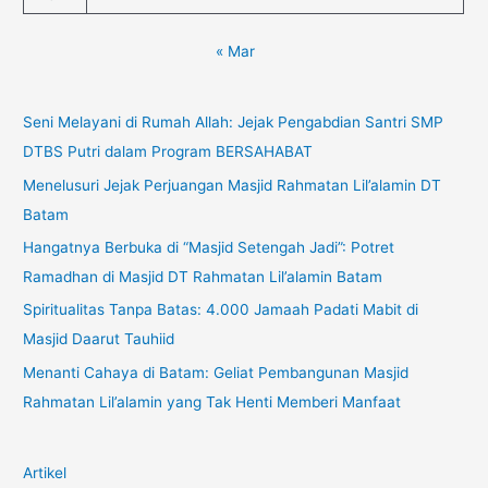
« Mar
Seni Melayani di Rumah Allah: Jejak Pengabdian Santri SMP
DTBS Putri dalam Program BERSAHABAT
Menelusuri Jejak Perjuangan Masjid Rahmatan Lil’alamin DT
Batam
Hangatnya Berbuka di “Masjid Setengah Jadi”: Potret
Ramadhan di Masjid DT Rahmatan Lil’alamin Batam
Spiritualitas Tanpa Batas: 4.000 Jamaah Padati Mabit di
Masjid Daarut Tauhiid
Menanti Cahaya di Batam: Geliat Pembangunan Masjid
Rahmatan Lil’alamin yang Tak Henti Memberi Manfaat
Artikel