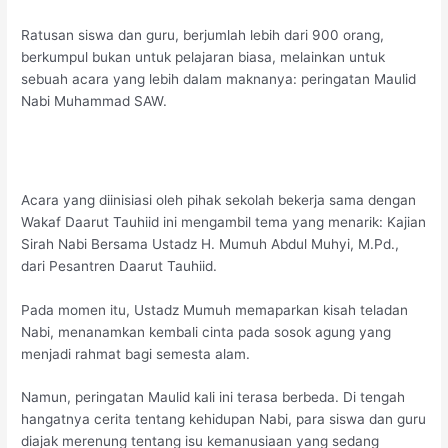
Ratusan siswa dan guru, berjumlah lebih dari 900 orang,
berkumpul bukan untuk pelajaran biasa, melainkan untuk
sebuah acara yang lebih dalam maknanya: peringatan Maulid
Nabi Muhammad SAW.
Acara yang diinisiasi oleh pihak sekolah bekerja sama dengan
Wakaf Daarut Tauhiid ini mengambil tema yang menarik: Kajian
Sirah Nabi Bersama Ustadz H. Mumuh Abdul Muhyi, M.Pd.,
dari Pesantren Daarut Tauhiid.
Pada momen itu, Ustadz Mumuh memaparkan kisah teladan
Nabi, menanamkan kembali cinta pada sosok agung yang
menjadi rahmat bagi semesta alam.
Namun, peringatan Maulid kali ini terasa berbeda. Di tengah
hangatnya cerita tentang kehidupan Nabi, para siswa dan guru
diajak merenung tentang isu kemanusiaan yang sedang