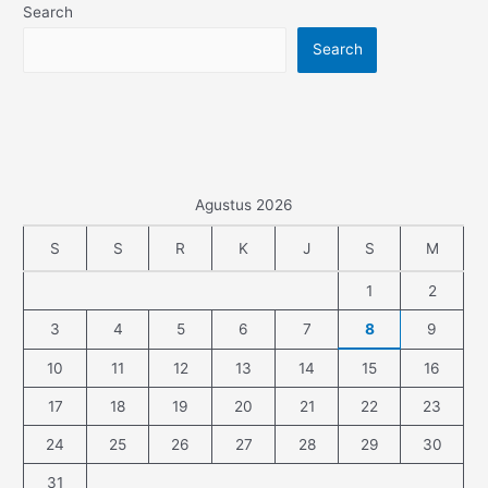
Search
Search
Agustus 2026
S
S
R
K
J
S
M
1
2
3
4
5
6
7
8
9
10
11
12
13
14
15
16
17
18
19
20
21
22
23
24
25
26
27
28
29
30
31