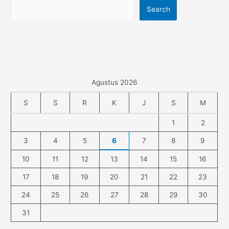
Search
Agustus 2026
S
S
R
K
J
S
M
1
2
3
4
5
6
7
8
9
10
11
12
13
14
15
16
17
18
19
20
21
22
23
24
25
26
27
28
29
30
31