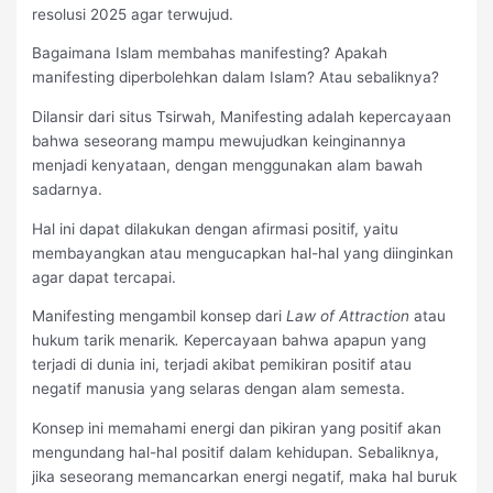
resolusi 2025 agar terwujud.
Bagaimana Islam membahas manifesting? Apakah
manifesting diperbolehkan dalam Islam? Atau sebaliknya?
Dilansir dari situs Tsirwah, Manifesting adalah kepercayaan
bahwa seseorang mampu mewujudkan keinginannya
menjadi kenyataan, dengan menggunakan alam bawah
sadarnya.
Hal ini dapat dilakukan dengan afirmasi positif, yaitu
membayangkan atau mengucapkan hal-hal yang diinginkan
agar dapat tercapai.
Manifesting mengambil konsep dari
Law of Attraction
atau
hukum tarik menarik
.
Kepercayaan bahwa apapun yang
terjadi di dunia ini, terjadi akibat pemikiran positif atau
negatif manusia yang selaras dengan alam semesta.
Konsep ini memahami energi dan pikiran yang positif akan
mengundang hal-hal positif dalam kehidupan. Sebaliknya,
jika seseorang memancarkan energi negatif, maka hal buruk