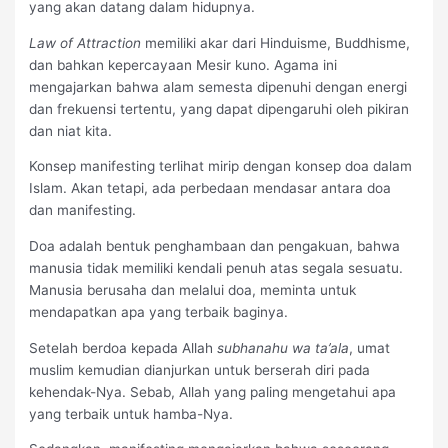
yang akan datang dalam hidupnya.
Law of Attraction
memiliki akar dari Hinduisme, Buddhisme,
dan bahkan kepercayaan Mesir kuno. Agama ini
mengajarkan bahwa alam semesta dipenuhi dengan energi
dan frekuensi tertentu, yang dapat dipengaruhi oleh pikiran
dan niat kita.
Konsep manifesting terlihat mirip dengan konsep doa dalam
Islam. Akan tetapi, ada perbedaan mendasar antara doa
dan manifesting.
Doa adalah bentuk penghambaan dan pengakuan, bahwa
manusia tidak memiliki kendali penuh atas segala sesuatu.
Manusia berusaha dan melalui doa, meminta untuk
mendapatkan apa yang terbaik baginya.
Setelah berdoa kepada Allah
subhanahu wa ta’ala
, umat
muslim kemudian dianjurkan untuk berserah diri pada
kehendak-Nya. Sebab, Allah yang paling mengetahui apa
yang terbaik untuk hamba-Nya.