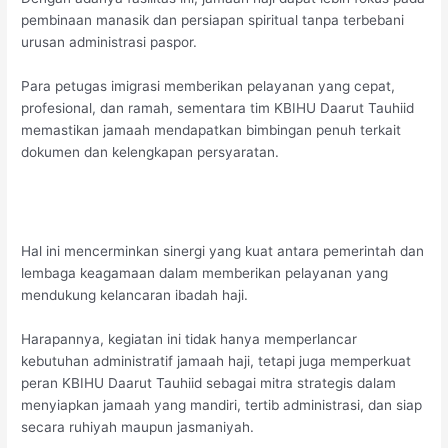
pembinaan manasik dan persiapan spiritual tanpa terbebani
urusan administrasi paspor.
Para petugas imigrasi memberikan pelayanan yang cepat,
profesional, dan ramah, sementara tim KBIHU Daarut Tauhiid
memastikan jamaah mendapatkan bimbingan penuh terkait
dokumen dan kelengkapan persyaratan.
Hal ini mencerminkan sinergi yang kuat antara pemerintah dan
lembaga keagamaan dalam memberikan pelayanan yang
mendukung kelancaran ibadah haji.
Harapannya, kegiatan ini tidak hanya memperlancar
kebutuhan administratif jamaah haji, tetapi juga memperkuat
peran KBIHU Daarut Tauhiid sebagai mitra strategis dalam
menyiapkan jamaah yang mandiri, tertib administrasi, dan siap
secara ruhiyah maupun jasmaniyah.