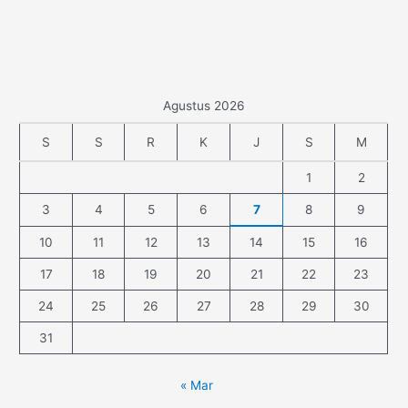
Agustus 2026
S
S
R
K
J
S
M
1
2
3
4
5
6
7
8
9
10
11
12
13
14
15
16
17
18
19
20
21
22
23
24
25
26
27
28
29
30
31
« Mar