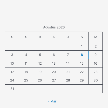
Agustus 2026
S
S
R
K
J
S
M
1
2
3
4
5
6
7
8
9
10
11
12
13
14
15
16
17
18
19
20
21
22
23
24
25
26
27
28
29
30
31
« Mar