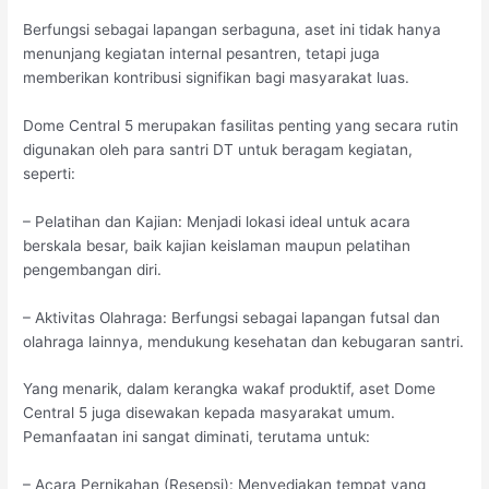
Berfungsi sebagai lapangan serbaguna, aset ini tidak hanya
menunjang kegiatan internal pesantren, tetapi juga
memberikan kontribusi signifikan bagi masyarakat luas.
Dome Central 5 merupakan fasilitas penting yang secara rutin
digunakan oleh para santri DT untuk beragam kegiatan,
seperti:
– Pelatihan dan Kajian: Menjadi lokasi ideal untuk acara
berskala besar, baik kajian keislaman maupun pelatihan
pengembangan diri.
– Aktivitas Olahraga: Berfungsi sebagai lapangan futsal dan
olahraga lainnya, mendukung kesehatan dan kebugaran santri.
Yang menarik, dalam kerangka wakaf produktif, aset Dome
Central 5 juga disewakan kepada masyarakat umum.
Pemanfaatan ini sangat diminati, terutama untuk:
– Acara Pernikahan (Resepsi): Menyediakan tempat yang