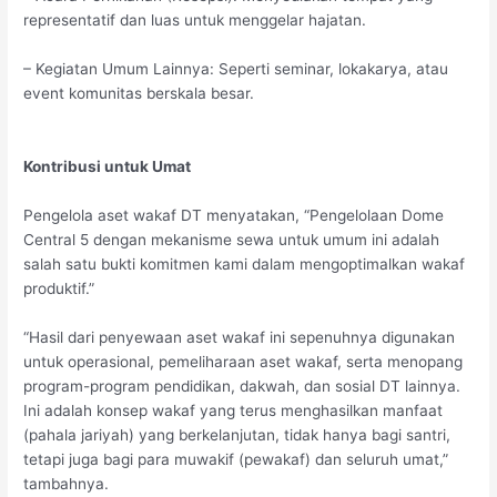
representatif dan luas untuk menggelar hajatan.
– Kegiatan Umum Lainnya: Seperti seminar, lokakarya, atau
event komunitas berskala besar.
Kontribusi untuk Umat
Pengelola aset wakaf DT menyatakan, “Pengelolaan Dome
Central 5 dengan mekanisme sewa untuk umum ini adalah
salah satu bukti komitmen kami dalam mengoptimalkan wakaf
produktif.”
“Hasil dari penyewaan aset wakaf ini sepenuhnya digunakan
untuk operasional, pemeliharaan aset wakaf, serta menopang
program-program pendidikan, dakwah, dan sosial DT lainnya.
Ini adalah konsep wakaf yang terus menghasilkan manfaat
(pahala jariyah) yang berkelanjutan, tidak hanya bagi santri,
tetapi juga bagi para muwakif (pewakaf) dan seluruh umat,”
tambahnya.