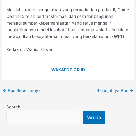
Melalui strategi pengelolaan yang terpadu dan produktif, Dome
Central 5 telah bertransformasi dari sekadar bangunan
menjadi sumber kebermanfaatan yang terus mengalir,
menjadikannya model inspiratif bagi lembaga wakaf lain dalam
mewujudkan kesejahteraan umat yang berkelanjutan.
(WIN)
Redaktur: Wahid Ikhwan
WAKAFDT.OR.ID
←
Pos Sebelumnya
Selanjutnya Pos
→
Search
Search