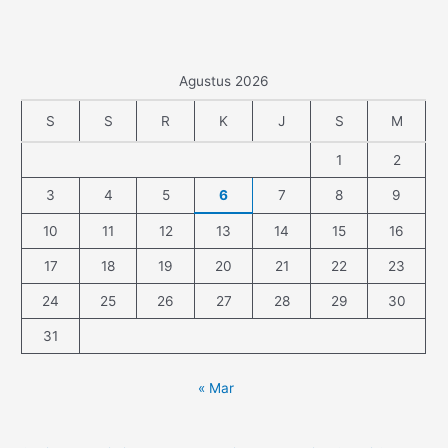
Agustus 2026
S
S
R
K
J
S
M
1
2
3
4
5
6
7
8
9
10
11
12
13
14
15
16
17
18
19
20
21
22
23
24
25
26
27
28
29
30
31
« Mar