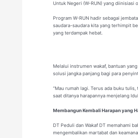
Untuk Negeri (W-RUN) yang diinisiasi 
Program W-RUN hadir sebagai jembata
saudara-saudara kita yang terhimpit b
yang terdampak hebat.
Melalui instrumen wakaf, bantuan yang 
solusi jangka panjang bagi para penyin
“Mau rumah lagi. Terus ada buku tulis,
saat ditanya harapannya menjelang Idul 
Membangun Kembali Harapan yang H
DT Peduli dan Wakaf DT memahami bah
mengembalikan martabat dan keamanan p