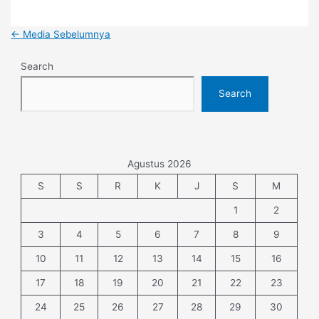
←
Media Sebelumnya
Search
Search
Agustus 2026
S
S
R
K
J
S
M
1
2
3
4
5
6
7
8
9
10
11
12
13
14
15
16
17
18
19
20
21
22
23
24
25
26
27
28
29
30