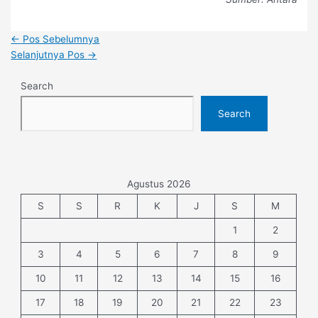
←
Pos Sebelumnya
Selanjutnya Pos
→
Search
Search
Agustus 2026
S
S
R
K
J
S
M
1
2
3
4
5
6
7
8
9
10
11
12
13
14
15
16
17
18
19
20
21
22
23