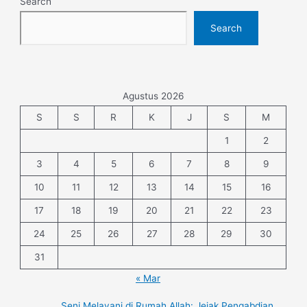
Search
Search
Agustus 2026
S
S
R
K
J
S
M
1
2
3
4
5
6
7
8
9
10
11
12
13
14
15
16
17
18
19
20
21
22
23
24
25
26
27
28
29
30
31
« Mar
Seni Melayani di Rumah Allah: Jejak Pengabdian