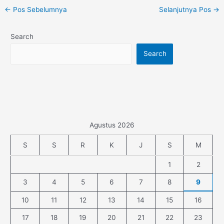
←
Pos Sebelumnya
Selanjutnya Pos
→
Search
Search
Agustus 2026
S
S
R
K
J
S
M
1
2
3
4
5
6
7
8
9
10
11
12
13
14
15
16
17
18
19
20
21
22
23