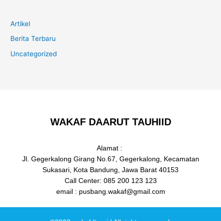
Artikel
Berita Terbaru
Uncategorized
WAKAF DAARUT TAUHIID
Alamat :
Jl. Gegerkalong Girang No.67, Gegerkalong, Kecamatan
Sukasari, Kota Bandung, Jawa Barat 40153
Call Center: 085 200 123 123
email : pusbang.wakaf@gmail.com