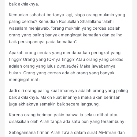
baik akhlaknya.
Kemudian sahabat bertanya lagi, siapa orang mukmin yang
paling cerdas? Kemudian Rosulullah Shallallahu ‘alaihi
wasallam menjawab, “orang mukmin yang cerdas adalah
orang yang paling banyak mengingat kematian dan paling
baik persiapannya pada kematian”.
Apakah orang cerdas yang mendapatkan peringkat yang
tinggi? Orang yang IQ-nya tinggi? Atau orang yang cerdas
adalah orang yang lulus
cumlaude
? Maka jawabannya
bukan. Orang yang cerdas adalah orang yang banyak
mengingat mati.
Jadi ciri orang paling kuat imannya adalah orang yang paling
baik akhlaknya. Makin kuat imannya maka akan beririsan
juga akhlaknya semakin baik secara langsung.
Karena orang beriman yakin bahwa ia selalu dilihat atau
disaksikan oleh Allah tanpa ada satu pun yang tersembunyi.
Sebagaimana firman Allah Ta’ala dalam surat Ali-Imran dan