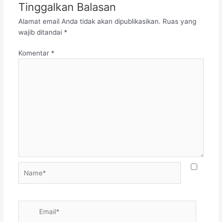
Tinggalkan Balasan
Alamat email Anda tidak akan dipublikasikan.
Ruas yang
wajib ditandai
*
Komentar
*
Name*
Email*