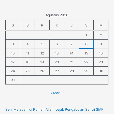
Agustus 2026
S
S
R
K
J
S
M
1
2
3
4
5
6
7
8
9
10
11
12
13
14
15
16
17
18
19
20
21
22
23
24
25
26
27
28
29
30
31
« Mar
Seni Melayani di Rumah Allah: Jejak Pengabdian Santri SMP