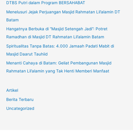
DTBS Putri dalam Program BERSAHABAT
Menelusuri Jejak Perjuangan Masjid Rahmatan Lil’alamin DT
Batam
Hangatnya Berbuka di “Masjid Setengah Jadi”: Potret
Ramadhan di Masjid DT Rahmatan Lil’alamin Batam
Spiritualitas Tanpa Batas: 4.000 Jamaah Padati Mabit di
Masjid Daarut Tauhiid
Menanti Cahaya di Batam: Geliat Pembangunan Masjid
Rahmatan Lil’alamin yang Tak Henti Memberi Manfaat
Artikel
Berita Terbaru
Uncategorized