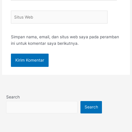
Situs
Web
Simpan nama, email, dan situs web saya pada peramban
ini untuk komentar saya berikutnya.
Search
Search