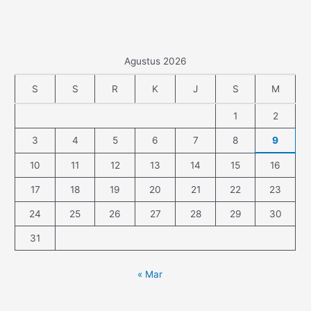
Agustus 2026
S
S
R
K
J
S
M
1
2
3
4
5
6
7
8
9
10
11
12
13
14
15
16
17
18
19
20
21
22
23
24
25
26
27
28
29
30
31
« Mar