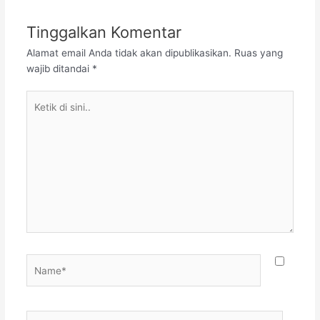
Tinggalkan Komentar
Alamat email Anda tidak akan dipublikasikan.
Ruas yang
wajib ditandai
*
Ketik
di
sini..
Name*
Email*