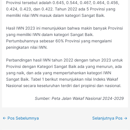
Provinsi tersebut adalah 0.645, 0.544, 0.467, 0.464, 0.456,
0.424, 0.423, dan 0.422. Tahun 2022 ada 5 Provinsi yang
memiliki nilai IWN masuk dalam kategori Sangat Baik.
Hasil IWN 2023 ini menunjukkan bahwa makin banyak Provinsi
yang memiliki IWN dalam kategori Sangat Baik.
Pertumbuhannya sebesar 60% Provinsi yang mengalami
peningkatan nilai IWN.
Perbandingan hasil IWN tahun 2022 dengan tahun 2023 untuk
Provinsi dengan Kategori Sangat Baik ada yang menurun, ada
yang naik, dan ada yang mempertahankan kategori IWN
Sangat Baik. Tabel 1 berikut menunjukkan nilai Indeks Wakaf
Nasional secara keseluruhan terdiri dari propinsi dan nasional.
Sumber: Peta Jalan Wakaf Nasional 2024-2029
←
Pos Sebelumnya
Selanjutnya Pos
→