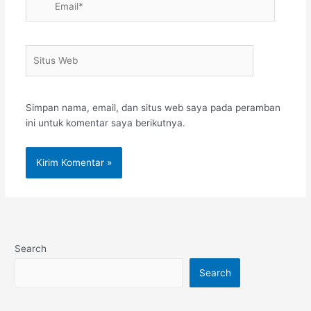
Situs
Web
Simpan nama, email, dan situs web saya pada peramban
ini untuk komentar saya berikutnya.
Search
Search